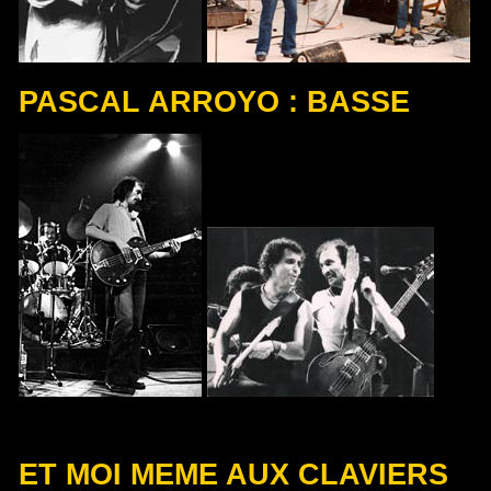
PASCAL ARROYO : BASSE
ET MOI MEME AUX CLAVIERS