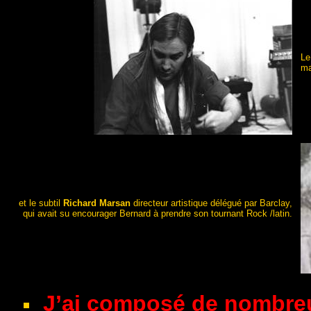
Le
ma
et le subtil
Richard Marsan
directeur artistique délégué par Barclay,
qui avait su encourager Bernard à prendre son tournant Rock /latin.
J’ai composé de nombre