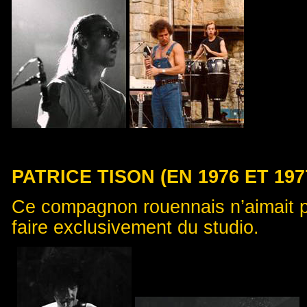
PATRICE TISON (EN 1976 ET 19
Ce compagnon rouennais n’aimait pa
faire exclusivement du studio.