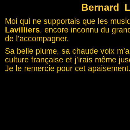
Bernard La
Moi qui ne supportais que les mus
Lavilliers
, encore inconnu du gran
de l’accompagner.
Sa belle plume, sa chaude voix m’a
culture française et j’irais même ju
Je le remercie pour cet apaisement