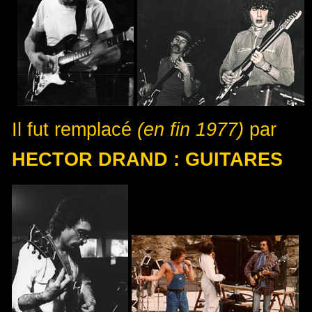
Il fut remplacé
(en fin 1977)
par
HECTOR DRAND : GUITARES