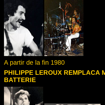
A partir de la fin 1980
PHILIPPE LEROUX REMPLACA 
BATTERIE