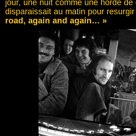
jour, une nuit comme une horde de 
disparaissait au matin pour resurgir
road, again and again… »