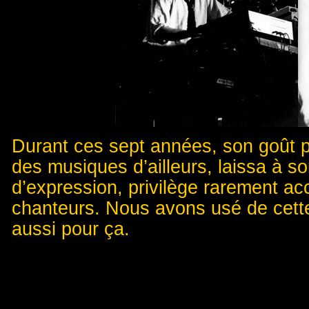
Durant ces sept années, son goût p
des musiques d’ailleurs, laissa à s
d’expression, privilège rarement 
chanteurs. Nous avons usé de cette 
aussi pour ça.