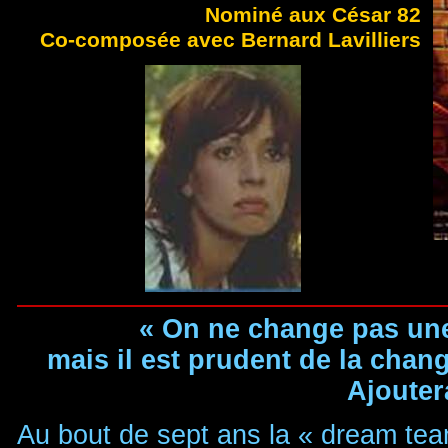
Nominé aux César 82
Co-composée avec Bernard Lavilliers
« On ne change pas un
mais il est prudent de la chang
Ajoutera
Au bout de sept ans la « dream team