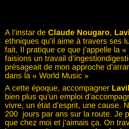
A l’instar de
Claude Nougaro
,
Lavi
ethniques qu’il aime à travers ses 
fait, Il pratique ce que j’appelle la 
faisions un travail d’ingestiondiges
présageait de mon approche d’arran
dans la « World Music »
A cette époque, accompagner
Lavil
bien plus qu’un emploi d’accompagn
vivre, un état d’esprit, une cause
200 jours par ans sur la route. Je p
que chez moi et j’aimais ça. On tra