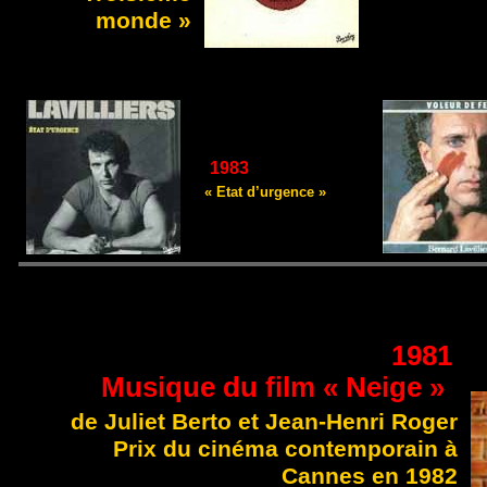
monde »
1983
« Etat d’urgence »
1981
Musique du film « Neige »
de Juliet Berto et Jean-Henri Roger
Prix du cinéma contemporain à
Cannes en 1982