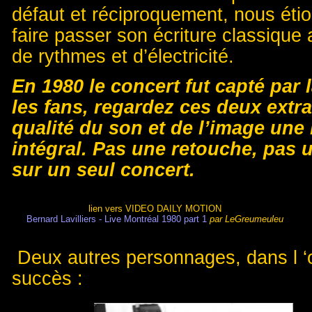
défaut et réciproquement, nous étions
faire passer son écriture classique
de rythmes et d’électricité.
En 1980 le concert fut capté par 
les fans, regardez ces deux extra
qualité du son et de l’image une
intégral. Pas une retouche, pas 
sur un seul concert.
lien vers VIDEO DAILY MOTION
Bernard Lavilliers - Live Montréal 1980 part 1
par LeGreumeuleu
Deux autres personnages, dans l ‘
succès :